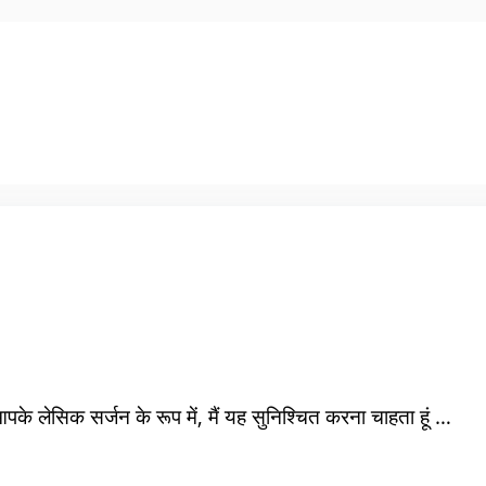
पके लेसिक सर्जन के रूप में, मैं यह सुनिश्चित करना चाहता हूं …