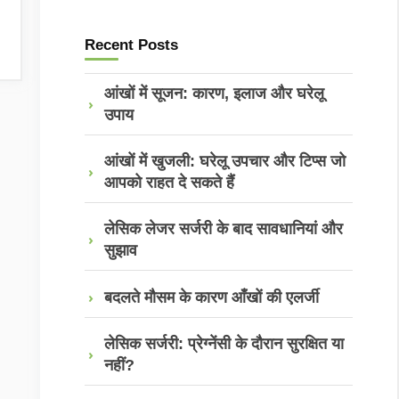
Recent Posts
आंखों में सूजन: कारण, इलाज और घरेलू
उपाय
आंखों में खुजली: घरेलू उपचार और टिप्स जो
आपको राहत दे सकते हैं
लेसिक लेजर सर्जरी के बाद सावधानियां और
सुझाव
बदलते मौसम के कारण आँखों की एलर्जी
लेसिक सर्जरी: प्रेग्नेंसी के दौरान सुरक्षित या
नहीं?