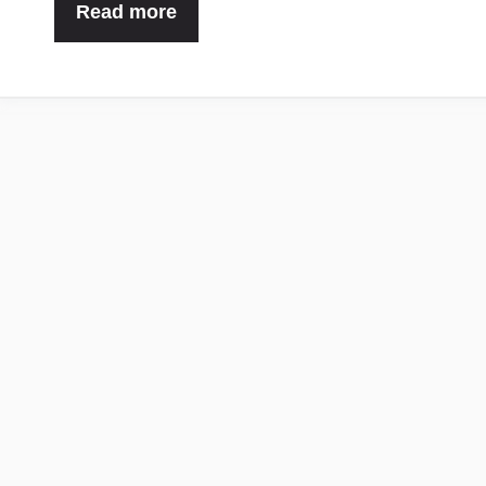
Read more