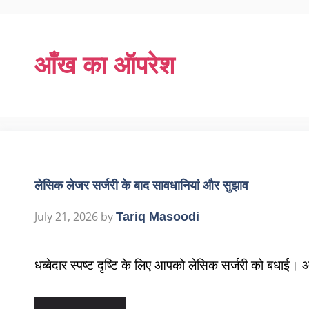
आँख का ऑपरेश
लेसिक लेजर सर्जरी के बाद सावधानियां और सुझाव
July 21, 2026
by
Tariq Masoodi
धब्बेदार स्पष्ट दृष्टि के लिए आपको लेसिक सर्जरी को बधाई। आ