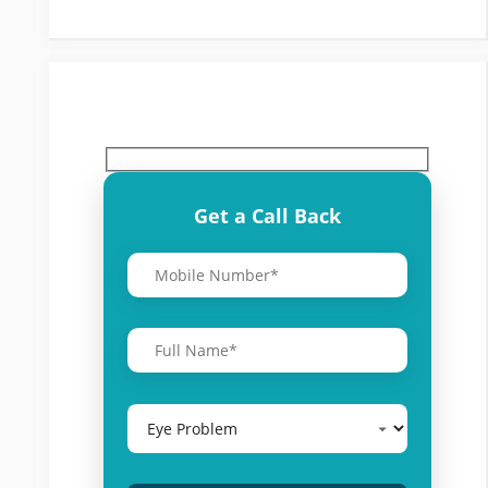
Get a Call Back