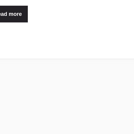
ead more