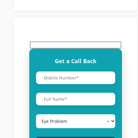
Get a Call Back