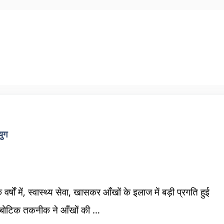
युग
 वर्षों में, स्वास्थ्य सेवा, खासकर आँखों के इलाज में बड़ी प्रगति हुई
ोबोटिक तकनीक ने आँखों की …