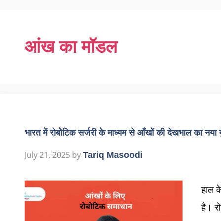
आंख का मॉडल
भारत में रोबोटिक सर्जरी के माध्यम से आँखों की देखभाल का नया 
July 21, 2025
by
Tariq Masoodi
हाल के
है। र