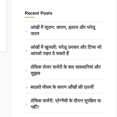
Recent Posts
आंखों में सूजन: कारण, इलाज और घरेलू
उपाय
आंखों में खुजली: घरेलू उपचार और टिप्स जो
आपको राहत दे सकते हैं
लेसिक लेजर सर्जरी के बाद सावधानियां और
सुझाव
बदलते मौसम के कारण आँखों की एलर्जी
लेसिक सर्जरी: प्रेग्नेंसी के दौरान सुरक्षित या
नहीं?