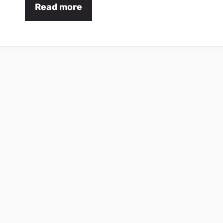
Read more