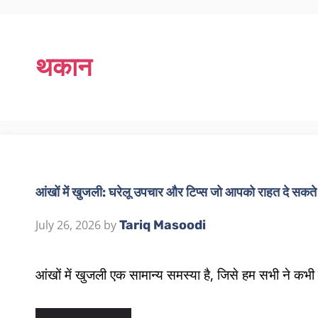
थकान
आंखों में खुजली: घरेलू उपचार और टिप्स जो आपको राहत दे सकते ह
July 26, 2026
by
Tariq Masoodi
आंखों में खुजली एक सामान्य समस्या है, जिसे हम सभी ने 