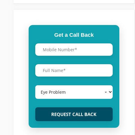
Get a Call Back