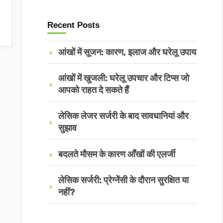
Recent Posts
आंखों में सूजन: कारण, इलाज और घरेलू उपाय
आंखों में खुजली: घरेलू उपचार और टिप्स जो
आपको राहत दे सकते हैं
लेसिक लेजर सर्जरी के बाद सावधानियां और
सुझाव
बदलते मौसम के कारण आँखों की एलर्जी
लेसिक सर्जरी: प्रेग्नेंसी के दौरान सुरक्षित या
नहीं?