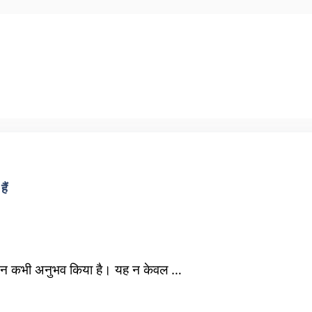
ैं
कभी न कभी अनुभव किया है। यह न केवल …