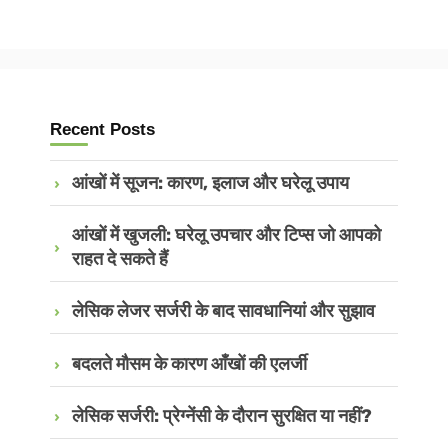
Recent Posts
आंखों में सूजन: कारण, इलाज और घरेलू उपाय
आंखों में खुजली: घरेलू उपचार और टिप्स जो आपको
राहत दे सकते हैं
लेसिक लेजर सर्जरी के बाद सावधानियां और सुझाव
बदलते मौसम के कारण आँखों की एलर्जी
लेसिक सर्जरी: प्रेग्नेंसी के दौरान सुरक्षित या नहीं?