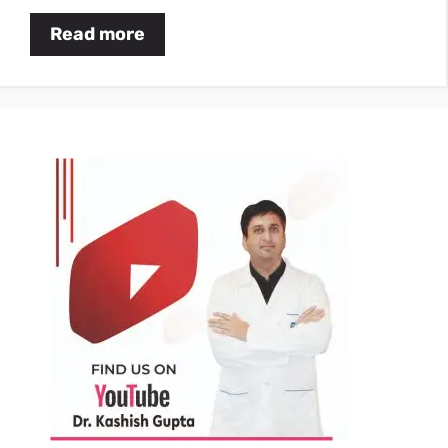
Read more