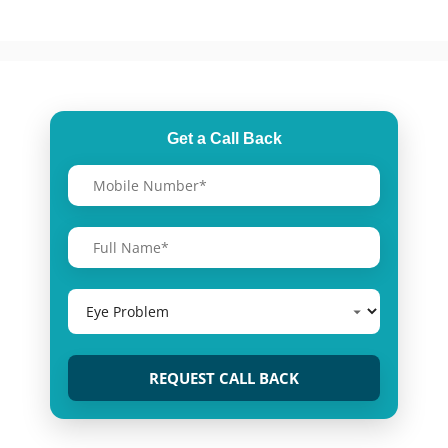
Get a Call Back