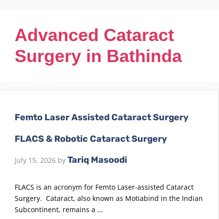
Advanced Cataract
Surgery in Bathinda
Femto Laser Assisted Cataract Surgery
FLACS & Robotic Cataract Surgery
Tariq Masoodi
July 15, 2026
by
FLACS is an acronym for Femto Laser-assisted Cataract
Surgery. Cataract, also known as Motiabind in the Indian
Subcontinent, remains a …