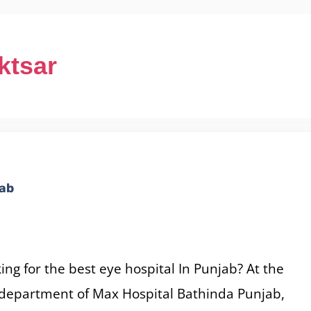
ktsar
jab
ing for the best eye hospital In Punjab? At the
department of Max Hospital Bathinda Punjab,