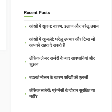
Recent Posts
आंखों में सूजन: कारण, इलाज और घरेलू उपाय
आंखों में खुजली: घरेलू उपचार और टिप्स जो
आपको राहत दे सकते हैं
लेसिक लेजर सर्जरी के बाद सावधानियां और
सुझाव
बदलते मौसम के कारण आँखों की एलर्जी
लेसिक सर्जरी: प्रेग्नेंसी के दौरान सुरक्षित या
नहीं?