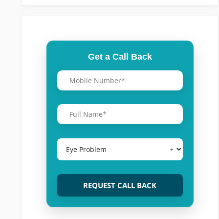
Get a Call Back