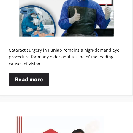
Cataract surgery in Punjab remains a high-demand eye
procedure for many older adults. One of the leading
causes of vision …
Read more