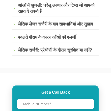
आंखों में खुजली: घरेलू उपचार और टिप्स जो आपको
राहत दे सकते हैं
लेसिक लेजर सर्जरी के बाद सावधानियां और सुझाव
बदलते मौसम के कारण आँखों की एलर्जी
लेसिक सर्जरी: प्रेग्नेंसी के दौरान सुरक्षित या नहीं?
Get a Call Back