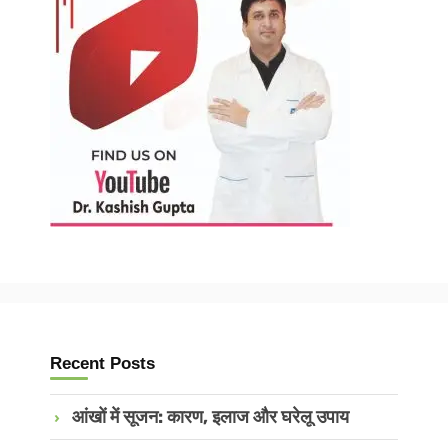
Recent Posts
आंखों में सूजन: कारण, इलाज और घरेलू उपाय