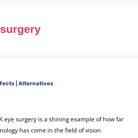
 surgery
fects | Alternatives
K eye surgery is a shining example of how far
nology has come in the field of vision