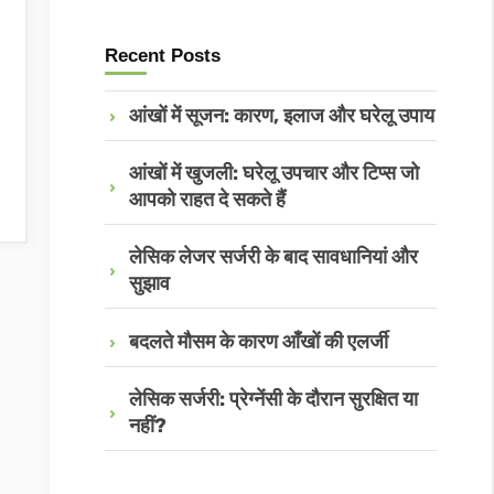
Recent Posts
आंखों में सूजन: कारण, इलाज और घरेलू उपाय
आंखों में खुजली: घरेलू उपचार और टिप्स जो
आपको राहत दे सकते हैं
लेसिक लेजर सर्जरी के बाद सावधानियां और
सुझाव
बदलते मौसम के कारण आँखों की एलर्जी
लेसिक सर्जरी: प्रेग्नेंसी के दौरान सुरक्षित या
नहीं?