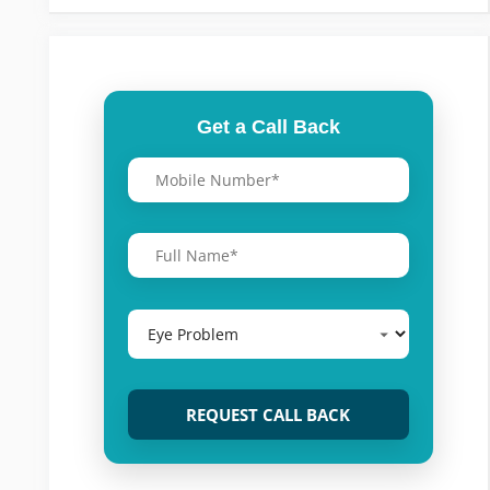
Get a Call Back