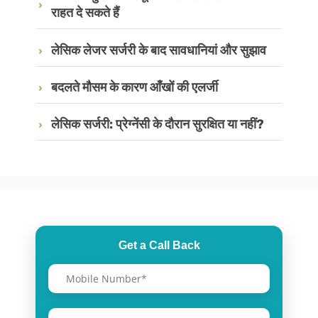
राहत दे सकते हैं
लेसिक लेजर सर्जरी के बाद सावधानियां और सुझाव
बदलते मौसम के कारण आँखों की एलर्जी
लेसिक सर्जरी: प्रेग्नेंसी के दौरान सुरक्षित या नहीं?
Get a Call Back