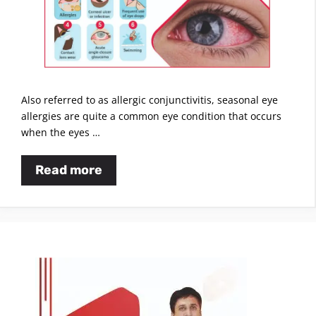
Also referred to as allergic conjunctivitis, seasonal eye
allergies are quite a common eye condition that occurs
when the eyes …
Read more