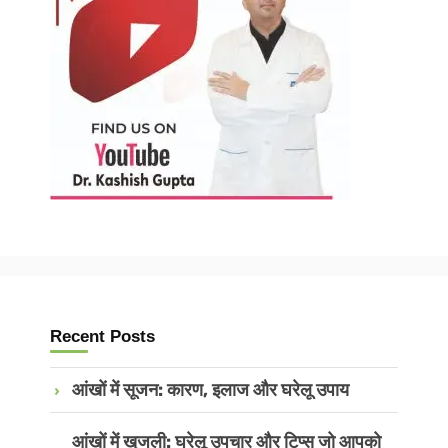
Recent Posts
आंखों में सूजन: कारण, इलाज और घरेलू उपाय
आंखों में खुजली: घरेलू उपचार और टिप्स जो आपको