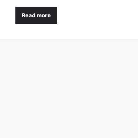
Read more