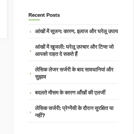
Recent Posts
आंखों में सूजन: कारण, इलाज और घरेलू उपाय
आंखों में खुजली: घरेलू उपचार और टिप्स जो
आपको राहत दे सकते हैं
लेसिक लेजर सर्जरी के बाद सावधानियां और
सुझाव
बदलते मौसम के कारण आँखों की एलर्जी
लेसिक सर्जरी: प्रेग्नेंसी के दौरान सुरक्षित या
नहीं?