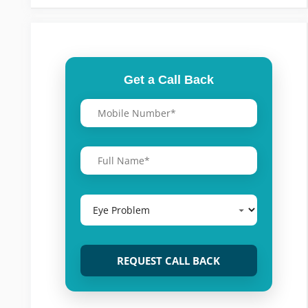
Get a Call Back