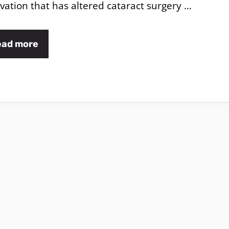
vation that has altered cataract surgery …
ead more