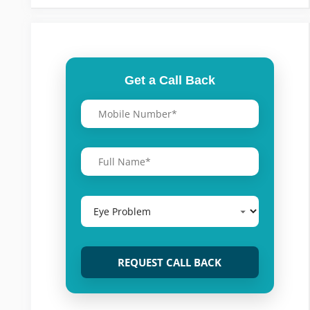
Get a Call Back