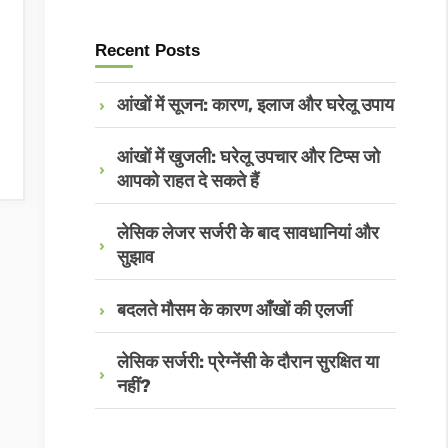
Recent Posts
आंखों में सूजन: कारण, इलाज और घरेलू उपाय
आंखों में खुजली: घरेलू उपचार और टिप्स जो
आपको राहत दे सकते हैं
लेसिक लेजर सर्जरी के बाद सावधानियां और
सुझाव
बदलते मौसम के कारण आँखों की एलर्जी
लेसिक सर्जरी: प्रेग्नेंसी के दौरान सुरक्षित या
नहीं?