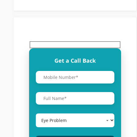
Get a Call Back