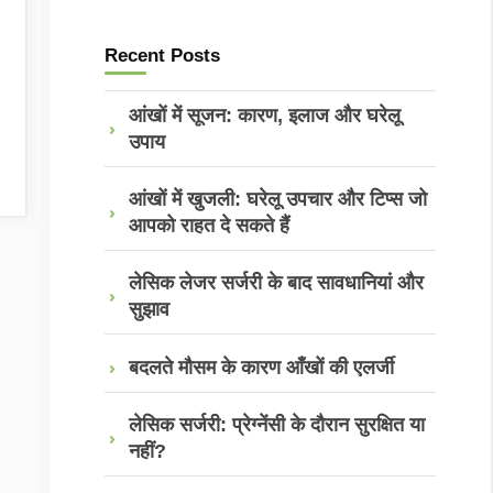
Recent Posts
आंखों में सूजन: कारण, इलाज और घरेलू
उपाय
आंखों में खुजली: घरेलू उपचार और टिप्स जो
आपको राहत दे सकते हैं
लेसिक लेजर सर्जरी के बाद सावधानियां और
सुझाव
बदलते मौसम के कारण आँखों की एलर्जी
लेसिक सर्जरी: प्रेग्नेंसी के दौरान सुरक्षित या
नहीं?