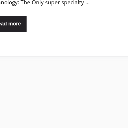
nology: The Only super specialty …
ead more