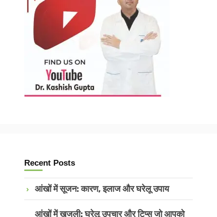
Recent Posts
आंखों में सूजन: कारण, इलाज और घरेलू उपाय
आंखों में खुजली: घरेलू उपचार और टिप्स जो आपको