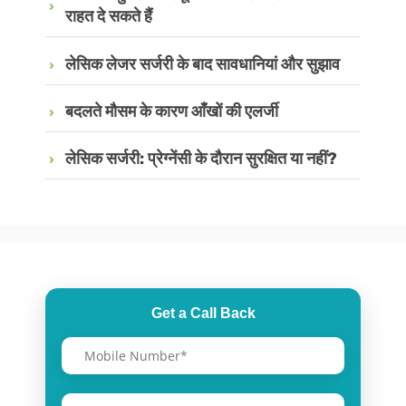
राहत दे सकते हैं
लेसिक लेजर सर्जरी के बाद सावधानियां और सुझाव
बदलते मौसम के कारण आँखों की एलर्जी
लेसिक सर्जरी: प्रेग्नेंसी के दौरान सुरक्षित या नहीं?
Get a Call Back