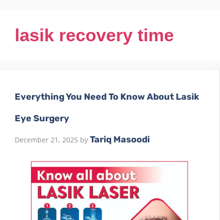
lasik recovery time
Everything You Need To Know About Lasik
Eye Surgery
Tariq Masoodi
December 21, 2025
by