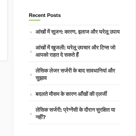
Recent Posts
आंखों में सूजन: कारण, इलाज और घरेलू उपाय
आंखों में खुजली: घरेलू उपचार और टिप्स जो
आपको राहत दे सकते हैं
लेसिक लेजर सर्जरी के बाद सावधानियां और
सुझाव
बदलते मौसम के कारण आँखों की एलर्जी
लेसिक सर्जरी: प्रेग्नेंसी के दौरान सुरक्षित या
नहीं?