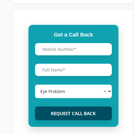
Get a Call Back