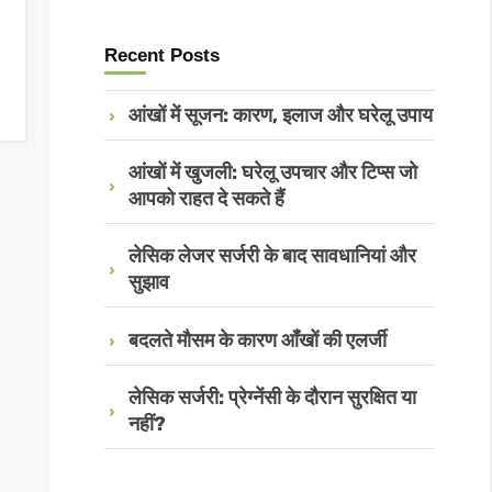
Recent Posts
आंखों में सूजन: कारण, इलाज और घरेलू उपाय
आंखों में खुजली: घरेलू उपचार और टिप्स जो
आपको राहत दे सकते हैं
लेसिक लेजर सर्जरी के बाद सावधानियां और
सुझाव
बदलते मौसम के कारण आँखों की एलर्जी
लेसिक सर्जरी: प्रेग्नेंसी के दौरान सुरक्षित या
नहीं?