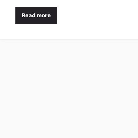
Read more