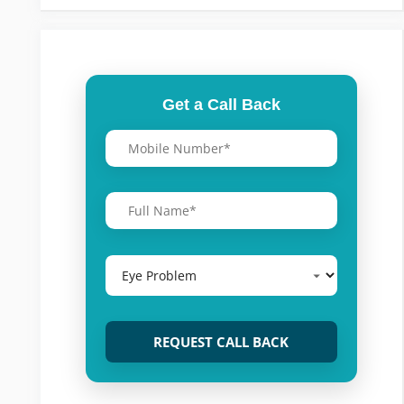
Get a Call Back