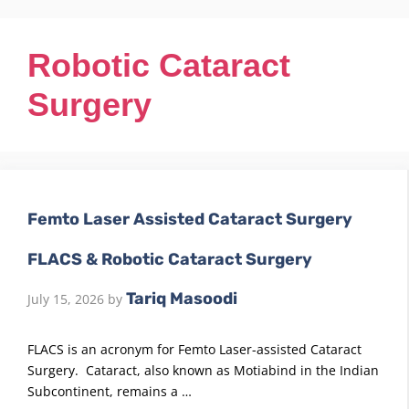
Robotic Cataract
Surgery
Femto Laser Assisted Cataract Surgery
FLACS & Robotic Cataract Surgery
Tariq Masoodi
July 15, 2026
by
FLACS is an acronym for Femto Laser-assisted Cataract
Surgery. Cataract, also known as Motiabind in the Indian
Subcontinent, remains a …