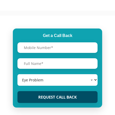
Get a Call Back