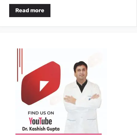
Read more