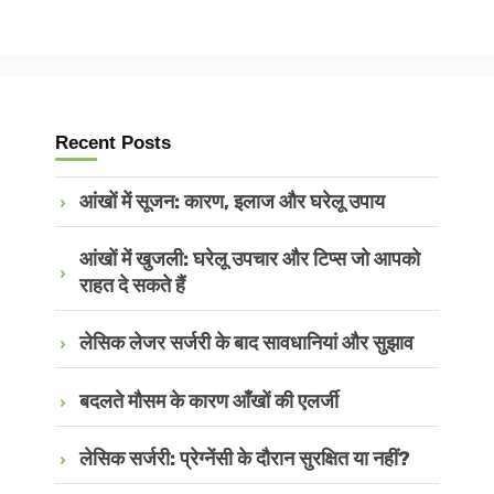
Recent Posts
आंखों में सूजन: कारण, इलाज और घरेलू उपाय
आंखों में खुजली: घरेलू उपचार और टिप्स जो आपको
राहत दे सकते हैं
लेसिक लेजर सर्जरी के बाद सावधानियां और सुझाव
बदलते मौसम के कारण आँखों की एलर्जी
लेसिक सर्जरी: प्रेग्नेंसी के दौरान सुरक्षित या नहीं?