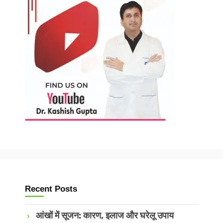
Recent Posts
आंखों में सूजन: कारण, इलाज और घरेलू उपाय