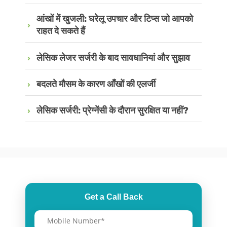
आंखों में खुजली: घरेलू उपचार और टिप्स जो आपको
राहत दे सकते हैं
लेसिक लेजर सर्जरी के बाद सावधानियां और सुझाव
बदलते मौसम के कारण आँखों की एलर्जी
लेसिक सर्जरी: प्रेग्नेंसी के दौरान सुरक्षित या नहीं?
Get a Call Back