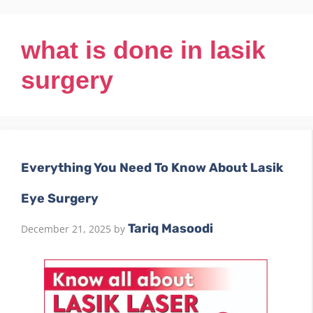
what is done in lasik
surgery
Everything You Need To Know About Lasik
Eye Surgery
Tariq Masoodi
December 21, 2025
by