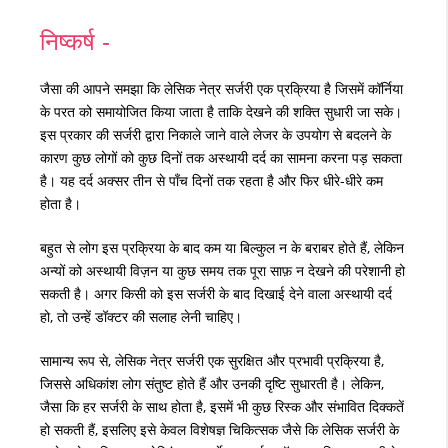
निष्कर्ष -
जैसा की आपने समझा कि लेसिक नेत्र सर्जरी एक प्रक्रिया है जिसमें कॉर्निया
के परत को समायोजित किया जाता है ताकि देखने की शक्ति सुधारी जा सके।
इस प्रकार की सर्जरी द्वारा निकाले जाने वाले लेजर के उपयोग से बदलने के
कारण कुछ लोगों को कुछ दिनों तक अस्थायी दर्द का सामना करना पड़ सकता
है। यह दर्द अक्सर तीन से पाँच दिनों तक रहता है और फिर धीरे-धीरे कम
होता है।
बहुत से लोग इस प्रक्रिया के बाद कम या बिल्कुल न के बराबर होते हैं, लेकिन
अन्यों को अस्थायी विज़न या कुछ समय तक पूरा साफ़ न देखने की परेशानी हो
सकती है। अगर किसी को इस सर्जरी के बाद दिखाई देने वाला अस्थायी दर्द
हो, तो उन्हें डॉक्टर की सलाह लेनी चाहिए।
सामान्य रूप से, लेसिक नेत्र सर्जरी एक सुरक्षित और प्रभावी प्रक्रिया है,
जिससे अधिकांश लोग संतुष्ट होते हैं और उनकी दृष्टि सुधारती है। लेकिन,
जैसा कि हर सर्जरी के साथ होता है, इसमें भी कुछ रिस्क और संभावित दिक्कतें
हो सकती हैं, इसलिए इसे केवल विशेषज्ञ चिकित्सक जैसे कि लेसिक सर्जरी के