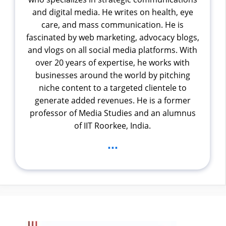
and digital media. He writes on health, eye
care, and mass communication. He is
fascinated by web marketing, advocacy blogs,
and vlogs on all social media platforms. With
over 20 years of expertise, he works with
businesses around the world by pitching
niche content to a targeted clientele to
generate added revenues. He is a former
professor of Media Studies and an alumnus
of IIT Roorkee, India.
...