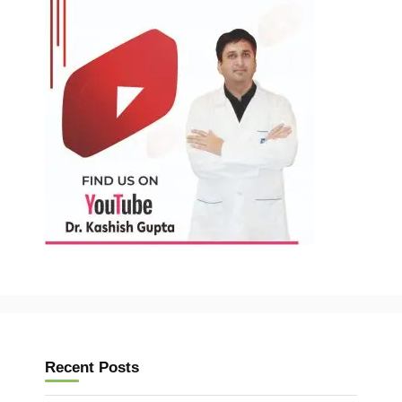
Recent Posts