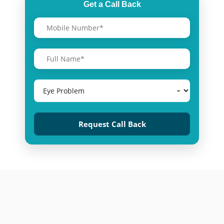
Get a Call Back