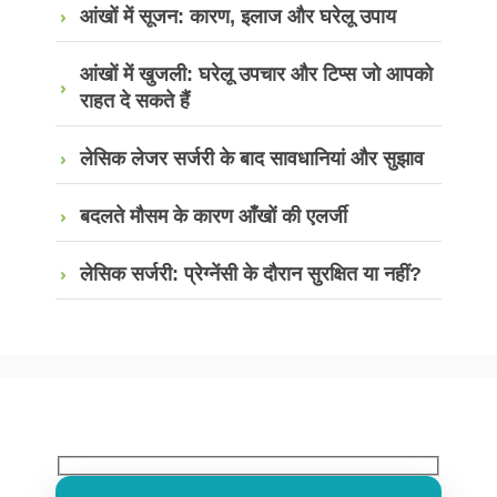
आंखों में सूजन: कारण, इलाज और घरेलू उपाय
आंखों में खुजली: घरेलू उपचार और टिप्स जो आपको
राहत दे सकते हैं
लेसिक लेजर सर्जरी के बाद सावधानियां और सुझाव
बदलते मौसम के कारण आँखों की एलर्जी
लेसिक सर्जरी: प्रेग्नेंसी के दौरान सुरक्षित या नहीं?