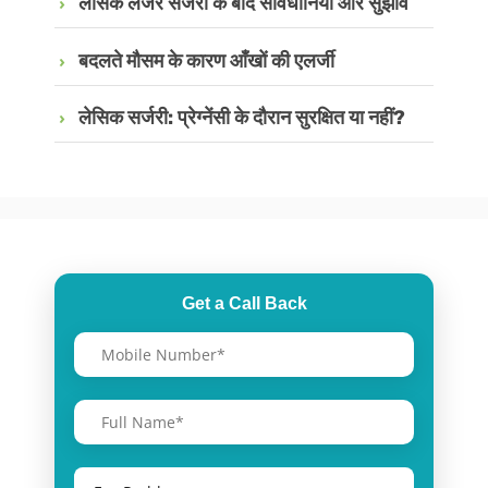
लेसिक लेजर सर्जरी के बाद सावधानियां और सुझाव
बदलते मौसम के कारण आँखों की एलर्जी
लेसिक सर्जरी: प्रेग्नेंसी के दौरान सुरक्षित या नहीं?
Get a Call Back