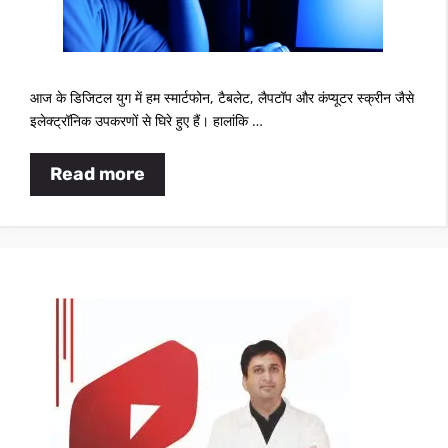
आज के डिजिटल युग में हम स्मार्टफोन, टैबलेट, लैपटॉप और कंप्यूटर स्क्रीन जैसे
इलेक्ट्रॉनिक उपकरणों से घिरे हुए हैं। हालांकि …
Read more