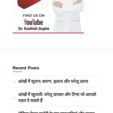
Recent Posts
आंखों में सूजन: कारण, इलाज और घरेलू उपाय
आंखों में खुजली: घरेलू उपचार और टिप्स जो आपको
राहत दे सकते हैं