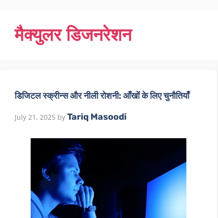
मैक्युलर डिजनरेशन
डिजिटल स्क्रीन्स और नीली रोशनी: आँखों के लिए चुनौतियाँ
Tariq Masoodi
July 21, 2025
by