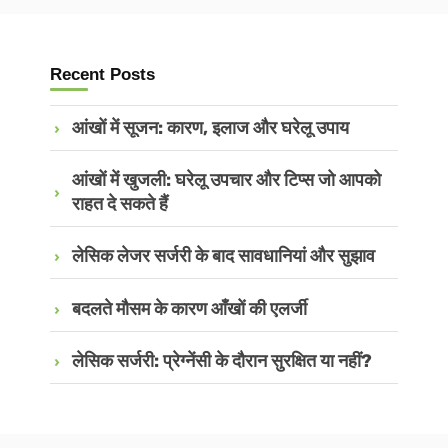
Recent Posts
आंखों में सूजन: कारण, इलाज और घरेलू उपाय
आंखों में खुजली: घरेलू उपचार और टिप्स जो आपको
राहत दे सकते हैं
लेसिक लेजर सर्जरी के बाद सावधानियां और सुझाव
बदलते मौसम के कारण आँखों की एलर्जी
लेसिक सर्जरी: प्रेग्नेंसी के दौरान सुरक्षित या नहीं?