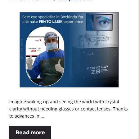
Imagine waking up and seeing the world with crystal
clarity without needing glasses or contact lenses. Thanks
to advances in …
Read more