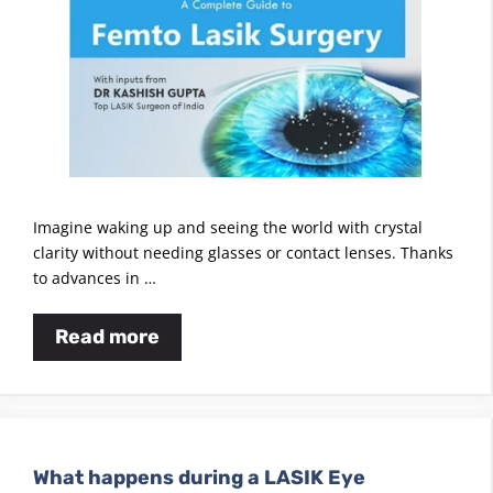
Imagine waking up and seeing the world with crystal
clarity without needing glasses or contact lenses. Thanks
to advances in …
Read more
What happens during a LASIK Eye