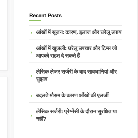
Recent Posts
आंखों में सूजन: कारण, इलाज और घरेलू उपाय
आंखों में खुजली: घरेलू उपचार और टिप्स जो
आपको राहत दे सकते हैं
लेसिक लेजर सर्जरी के बाद सावधानियां और
सुझाव
बदलते मौसम के कारण आँखों की एलर्जी
लेसिक सर्जरी: प्रेग्नेंसी के दौरान सुरक्षित या
नहीं?