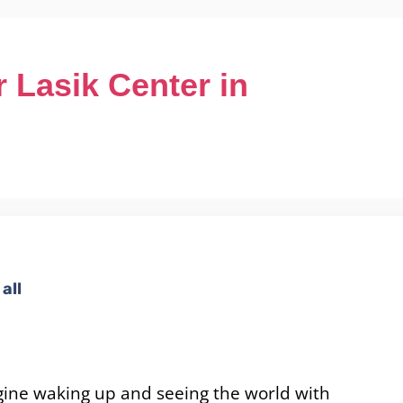
 Lasik Center in
all
ine waking up and seeing the world with