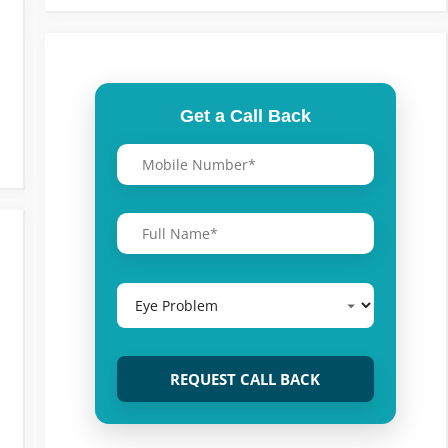
Get a Call Back