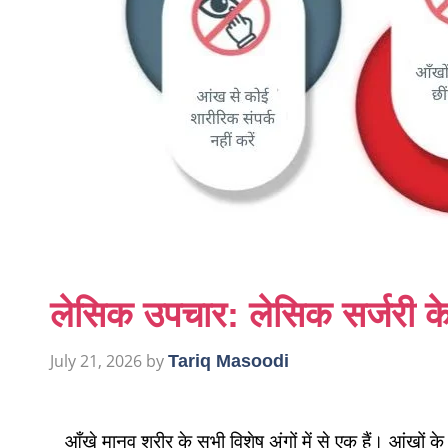
लेसिक उपचार: लेसिक सर्जरी के
July 21, 2026
by
Tariq Masoodi
आँखे मानव शरीर के सभी विशेष अंगों में से एक हैं। आंखों क