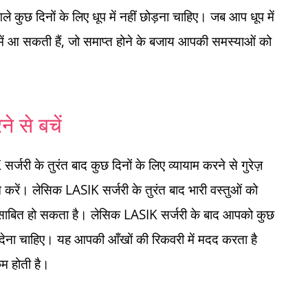
कुछ दिनों के लिए धूप में नहीं छोड़ना चाहिए। जब आप धूप में
्क में आ सकती हैं, जो समाप्त होने के बजाय आपकी समस्याओं को
े से बचें
जरी के तुरंत बाद कुछ दिनों के लिए व्यायाम करने से गुरेज़
करें। लेसिक LASIK सर्जरी के तुरंत बाद भारी वस्तुओं को
साबित हो सकता है। लेसिक LASIK सर्जरी के बाद आपको कुछ
देना चाहिए। यह आपकी आँखों की रिकवरी में मदद करता है
म होती है।