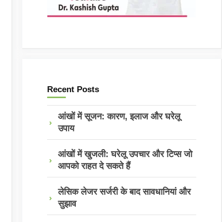
Recent Posts
आंखों में सूजन: कारण, इलाज और घरेलू
उपाय
आंखों में खुजली: घरेलू उपचार और टिप्स जो
आपको राहत दे सकते हैं
लेसिक लेजर सर्जरी के बाद सावधानियां और
सुझाव