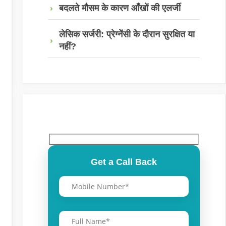
बदलते मौसम के कारण आँखों की एलर्जी
लेसिक सर्जरी: प्रेग्नेंसी के दौरान सुरक्षित या
नहीं?
Get a Call Back