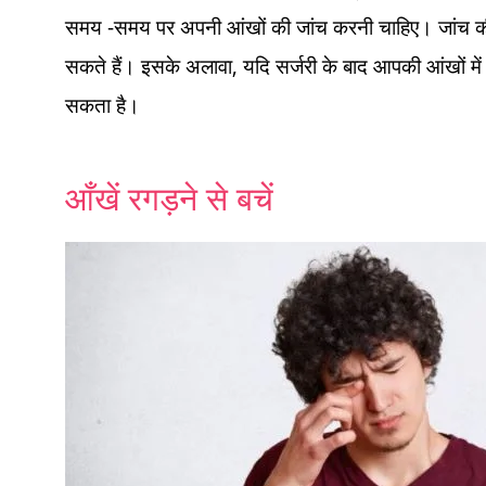
समय -समय पर अपनी आंखों की जांच करनी चाहिए। जांच की
सकते हैं। इसके अलावा, यदि सर्जरी के बाद आपकी आंखों म
सकता है।
आँखें रगड़ने से बचें