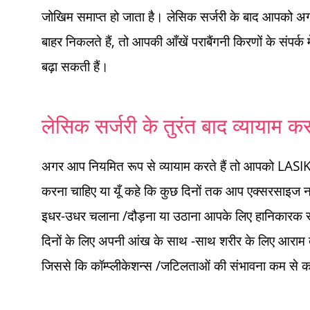
जोखिम समाप्त हो जाता है। लेसिक सर्जरी के बाद आपको अगले 
बाहर निकलते हैं, तो आपकी आँखें पराबैंगनी किरणों के संपर
बढ़ा सकती हैं।
लेसिक सर्जरी के तुरंत बाद व्यायाम करन
अगर आप नियमित रूप से व्यायाम करते हैं तो आपको LASIK सर्
करना चाहिए या यूँ कहे कि कुछ दिनों तक आप एक्सरसाइज न 
इधर-उधर चलाना /दौड़ना या उठाना आपके लिए हानिकारक 
दिनों के लिए अपनी आंख के साथ -साथ शरीर के लिए आराम 
जिससे कि कॉम्प्लीकेशन्स /जटिलताओं की संभावना कम से क