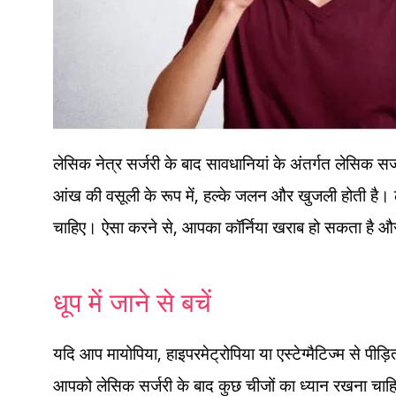
लेसिक नेत्र सर्जरी के बाद सावधानियां के अंतर्गत लेसिक स
आंख की वसूली के रूप में, हल्के जलन और खुजली होती है।
चाहिए। ऐसा करने से, आपका कॉर्निया खराब हो सकता है और 
धूप में जाने से बचें
यदि आप मायोपिया, हाइपरमेट्रोपिया या एस्टेग्मैटिज्म से पी
आपको लेसिक सर्जरी के बाद कुछ चीजों का ध्यान रखना चाहिए।