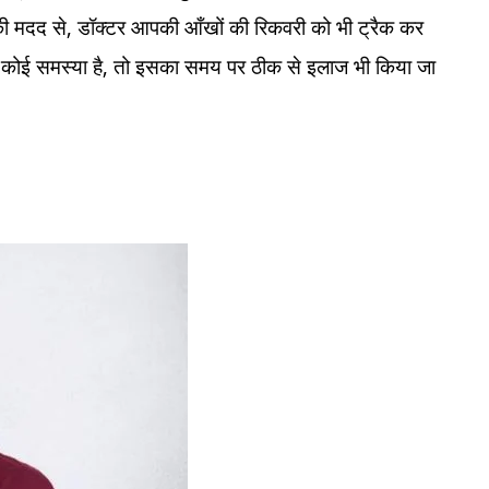
 मदद से, डॉक्टर आपकी आँखों की रिकवरी को भी ट्रैक कर
ें कोई समस्या है, तो इसका समय पर ठीक से इलाज भी किया जा