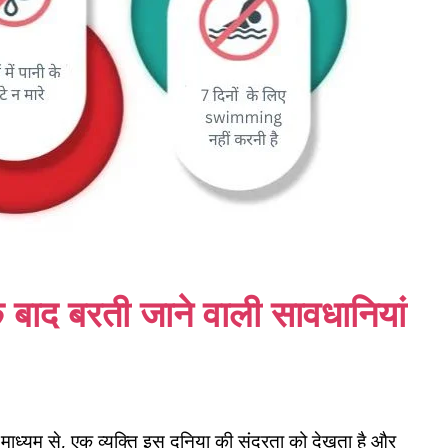
 बाद बरती जाने वाली सावधानियां
े माध्यम से, एक व्यक्ति इस दुनिया की सुंदरता को देखता है और