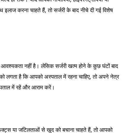
थ इलाज करना चाहते हैं, तो सर्जरी के बाद नीचे दी गई विशेष
की आवश्यकता नहीं है। लेसिक सर्जरी खत्म होने के कुछ घंटों बाद
को लगता है कि आपको अस्पताल में रहना चाहिए, तो अपने नेत्र
्पताल में रहें और आराम करें।
क्ट्स या जटिलताओं से खुद को बचाना चाहते हैं, तो आपको