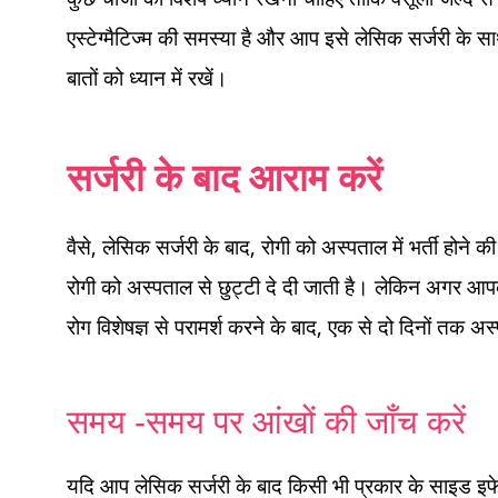
एस्टेग्मैटिज्म की समस्या है और आप इसे लेसिक सर्जरी के सा
बातों को ध्यान में रखें।
सर्जरी के बाद आराम करें
वैसे, लेसिक सर्जरी के बाद, रोगी को अस्पताल में भर्ती होने 
रोगी को अस्पताल से छुट्टी दे दी जाती है। लेकिन अगर आप
रोग विशेषज्ञ से परामर्श करने के बाद, एक से दो दिनों तक अस
समय -समय पर आंखों की जाँच करें
यदि आप लेसिक सर्जरी के बाद किसी भी प्रकार के साइड इफे