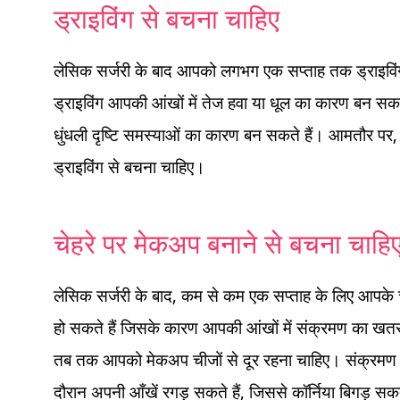
ड्राइविंग से बचना चाहिए
लेसिक सर्जरी के बाद आपको लगभग एक सप्ताह तक ड्राइविंग स
ड्राइविंग आपकी आंखों में तेज हवा या धूल का कारण बन सक
धुंधली दृष्टि समस्याओं का कारण बन सकते हैं। आमतौर पर, 
ड्राइविंग से बचना चाहिए।
चेहरे पर मेकअप बनाने से बचना चाहि
लेसिक सर्जरी के बाद, कम से कम एक सप्ताह के लिए आपके चे
हो सकते हैं जिसके कारण आपकी आंखों में संक्रमण का खतर
तब तक आपको मेकअप चीजों से दूर रहना चाहिए। संक्रमण क
दौरान अपनी आँखें रगड़ सकते हैं, जिससे कॉर्निया बिगड़ स