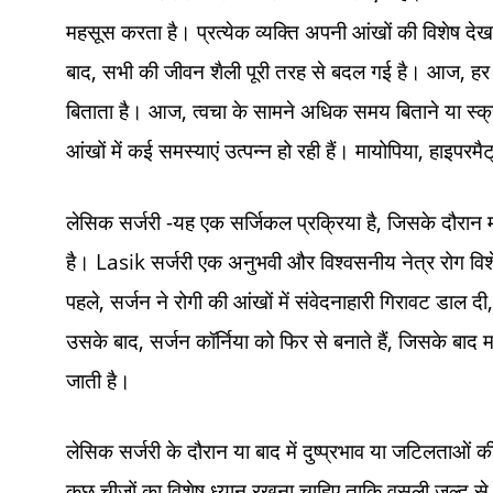
महसूस करता है। प्रत्येक व्यक्ति अपनी आंखों की विशेष देख
बाद, सभी की जीवन शैली पूरी तरह से बदल गई है। आज, हर 
बिताता है। आज, त्वचा के सामने अधिक समय बिताने या स्क्
आंखों में कई समस्याएं उत्पन्न हो रही हैं। मायोपिया, हाइपरमै
लेसिक सर्जरी -यह एक सर्जिकल प्रक्रिया है, जिसके दौरान
है। Lasik सर्जरी एक अनुभवी और विश्वसनीय नेत्र रोग विशेषज
पहले, सर्जन ने रोगी की आंखों में संवेदनाहारी गिरावट डाल द
उसके बाद, सर्जन कॉर्निया को फिर से बनाते हैं, जिसके बाद मा
जाती है।
लेसिक सर्जरी के दौरान या बाद में दुष्प्रभाव या जटिलताओ
कुछ चीजों का विशेष ध्यान रखना चाहिए ताकि वसूली जल्द से