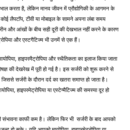
भाल करता है, लेकिन मानव जीवन में प्रौद्योगिकी के आगमन के
कोई लैपटॉप, टीवी या मोबाइल के सामने अपना लंबा समय
रीन और आंखों के बीच सही दूरी की देखभाल नहीं करने के कारण
ट्रोपिया और एस्टगैटिज्म भी उनमें से एक हैं।
 मायोपिया, हाइपरमैट्रोपिया और स्थैतिकता का इलाज किया जाता
्ञ की देखरेख में पूरी हो गई है। इस सर्जरी को शुरू करने से
ी, जिससे सर्जरी के दौरान दर्द का खतरा समाप्त हो जाता है।
योपिया, हाइपरमेट्रोपिया या एस्टेग्मैटिज्म की समस्या दूर हो
ं की संभावना काफी कम है। लेकिन फिर भी सर्जरी के बाद आपको
 जल्द हो सके। यदि आपको मायोपिया, हाइपरमेट्रोपिया या