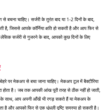
े बचना चाहिए। सर्जरी के तुरंत बाद या 1-2 दिनों के बाद,
ती है, जिससे आपके कॉर्निया क्षति हो सकती है और आप फिर से
लेसिक सर्जरी से गुजरने के बाद, आपको कुछ दिनों के लिए
ए
हरे पर मेकअप से बचा जाना चाहिए। मेकअप टूल में बैक्टीरिया
ा होता है। जब तक आपकी आंख पूरी तरह से ठीक नहीं हो जाती,
े साथ, आप अपनी आँखें भी रगड़ सकते हैं या मेकअप के
कता है और आपको फिर से एक धुंधली दृष्टि समस्या हो सकती है।