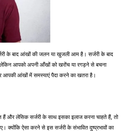
र्जरी के बाद आंखों की जलन या खुजली आम है। सर्जरी के बाद
 लेकिन आपको अपनी आँखों को खरोंच या रगड़ने से बचना
आपकी आंखों में समस्याएं पैदा करने का खतरा है।
ड़ित हैं और लेसिक सर्जरी के साथ इसका इलाज करना चाहते हैं, तो
 क्योंकि ऐसा करने से इस सर्जरी के संभावित दुष्प्रभावों का