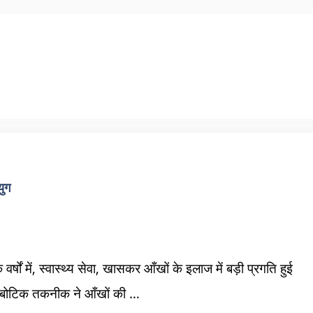
युग
 वर्षों में, स्वास्थ्य सेवा, खासकर आँखों के इलाज में बड़ी प्रगति हुई
ोबोटिक तकनीक ने आँखों की …