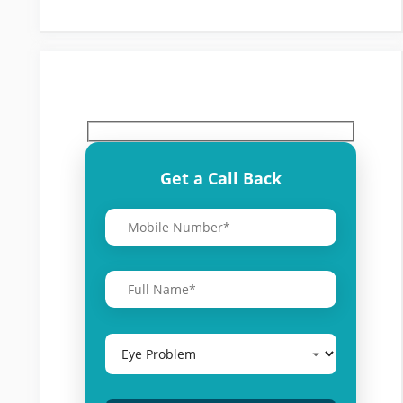
Get a Call Back