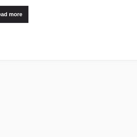
ead more