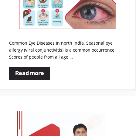
Common Eye Diseases In north India, Seasonal eye
allergy (viral conjunctivitis) is a common occurrence.
Scores of people from all age …
Read more