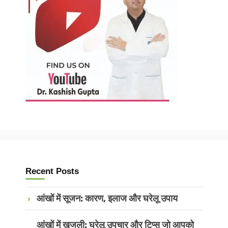
Recent Posts
आंखों में सूजन: कारण, इलाज और घरेलू उपाय
आंखों में खुजली: घरेलू उपचार और टिप्स जो आपको