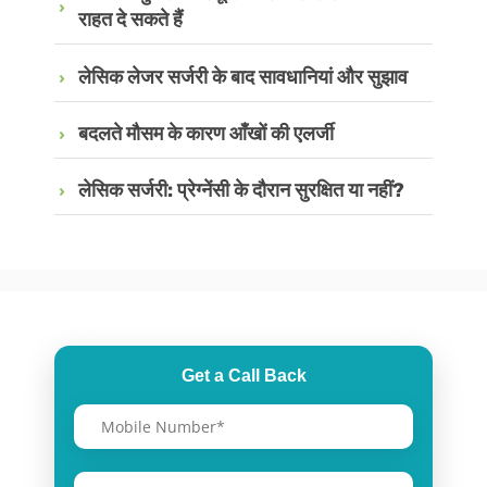
राहत दे सकते हैं
लेसिक लेजर सर्जरी के बाद सावधानियां और सुझाव
बदलते मौसम के कारण आँखों की एलर्जी
लेसिक सर्जरी: प्रेग्नेंसी के दौरान सुरक्षित या नहीं?
Get a Call Back