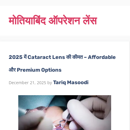
मोतियाबिंद ऑपरेशन लेंस
2025 में Cataract Lens की कीमत – Affordable
और Premium Options
Tariq Masoodi
December 21, 2025
by