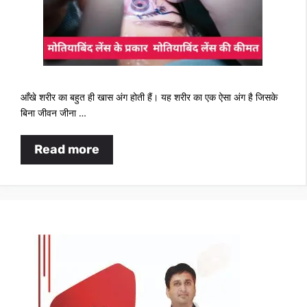
आँखे शरीर का बहुत ही खास अंग होती हैं। यह शरीर का एक ऐसा अंग है जिसके
बिना जीवन जीना …
Read more