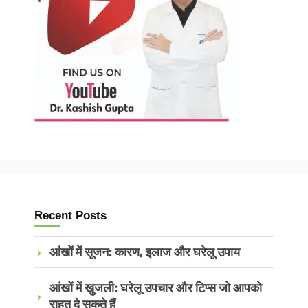
Recent Posts
आंखों में सूजन: कारण, इलाज और घरेलू उपाय
आंखों में खुजली: घरेलू उपचार और टिप्स जो आपको
राहत दे सकते हैं