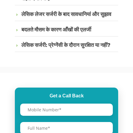
लेसिक लेजर सर्जरी के बाद सावधानियां और सुझाव
बदलते मौसम के कारण आँखों की एलर्जी
लेसिक सर्जरी: प्रेग्नेंसी के दौरान सुरक्षित या नहीं?
Get a Call Back